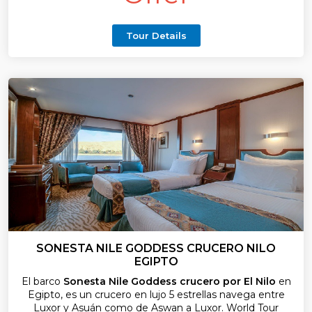
Tour Details
SONESTA NILE GODDESS CRUCERO NILO
EGIPTO
El barco
Sonesta Nile Goddess crucero por El Nilo
en
Egipto, es un crucero en lujo 5 estrellas navega entre
Luxor y Asuán como de Aswan a Luxor. World Tour