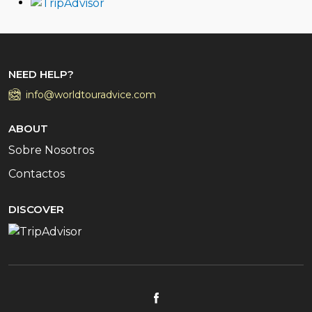
NEED HELP?
info@worldtouradvice.com
ABOUT
Sobre Nosotros
Contactos
DISCOVER