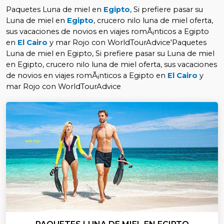
Paquetes Luna de miel en
Egipto
, Si prefiere pasar su
Luna de miel en
Egipto
, crucero nilo luna de miel oferta,
sus vacaciones de novios en viajes romÃ¡nticos a Egipto
en
El Cairo
y mar Rojo con WorldTourAdvice'Paquetes
Luna de miel en Egipto, Si prefiere pasar su Luna de miel
en Egipto, crucero nilo luna de miel oferta, sus vacaciones
de novios en viajes romÃ¡nticos a Egipto en
El Cairo
y
mar Rojo con WorldTourAdvice