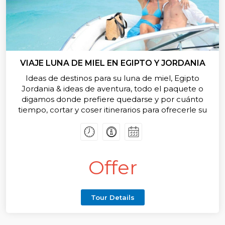
VIAJE LUNA DE MIEL EN EGIPTO Y JORDANIA
Ideas de destinos para su luna de miel, Egipto
Jordania & ideas de aventura, todo el paquete o
digamos donde prefiere quedarse y por cuánto
tiempo, cortar y coser itinerarios para ofrecerle su
viaje especial
Offer
Tour Details