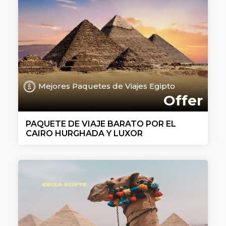
Mejores Paquetes de Viajes Egipto
Offer
PAQUETE DE VIAJE BARATO POR EL
CAIRO HURGHADA Y LUXOR