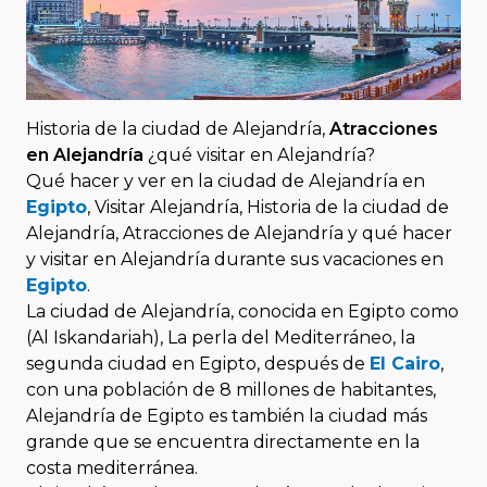
Historia de la ciudad de Alejandría,
Atracciones
en Alejandría
¿qué visitar en Alejandría?
Qué hacer y ver en la ciudad de Alejandría en
Egipto
, Visitar Alejandría, Historia de la ciudad de
Alejandría, Atracciones de Alejandría y qué hacer
y visitar en Alejandría durante sus vacaciones en
Egipto
.
La ciudad de Alejandría, conocida en Egipto como
(Al Iskandariah), La perla del Mediterráneo, la
segunda ciudad en Egipto, después de
El Cairo
,
con una población de 8 millones de habitantes,
Alejandría de Egipto es también la ciudad más
grande que se encuentra directamente en la
costa mediterránea.