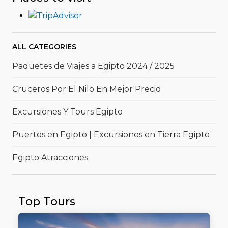
ALL CATEGORIES
Paquetes de Viajes a Egipto 2024 / 2025
Cruceros Por El Nilo En Mejor Precio
Excursiones Y Tours Egipto
Puertos en Egipto | Excursiones en Tierra Egipto
Egipto Atracciones
Top Tours