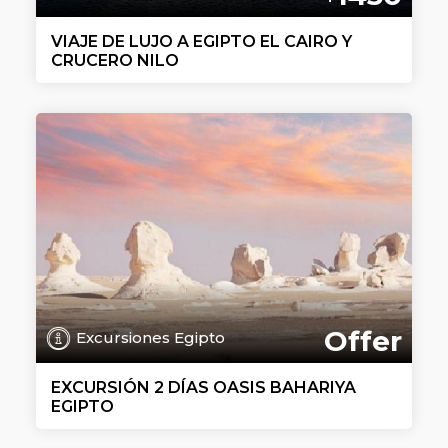
VIAJE DE LUJO A EGIPTO EL CAIRO Y
CRUCERO NILO
Offer
Excursiones Egipto
EXCURSIÓN 2 DÍAS OASIS BAHARIYA
EGIPTO