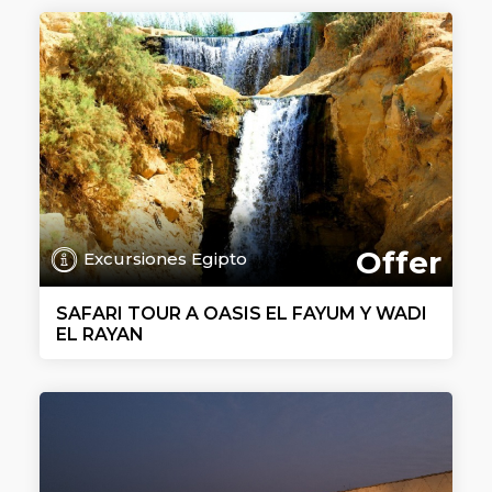
Offer
Excursiones Egipto
SAFARI TOUR A OASIS EL FAYUM Y WADI
EL RAYAN