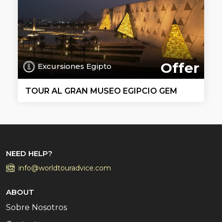
Offer
Excursiones Egipto
TOUR AL GRAN MUSEO EGIPCIO GEM
NEED HELP?
info@worldtouradvice.com
ABOUT
Sobre Nosotros