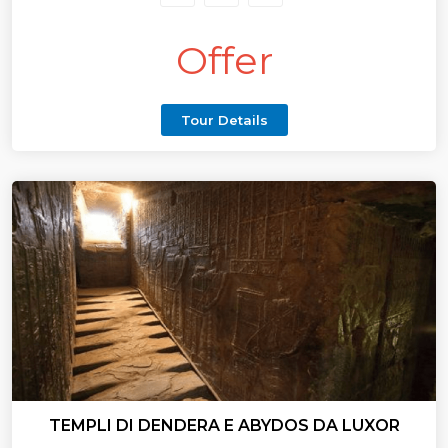
Offer
Tour Details
TEMPLI DI DENDERA E ABYDOS DA LUXOR