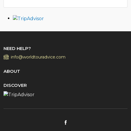
NEED HELP?
info@worldtouradvice.com
ABOUT
DISCOVER