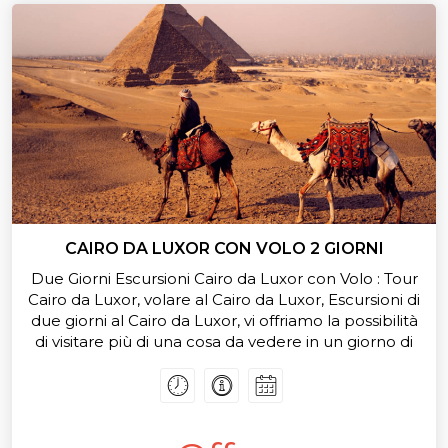
CAIRO DA LUXOR CON VOLO 2 GIORNI
Due Giorni Escursioni Cairo da Luxor con Volo : Tour
Cairo da Luxor, volare al Cairo da Luxor, Escursioni di
due giorni al Cairo da Luxor, vi offriamo la possibilità
di visitare più di una cosa da vedere in un giorno di
viaggio, Piramidi Giza e Saqqara, allora Museo,
Islamico e Copto Cairo.