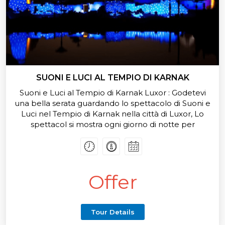
SUONI E LUCI AL TEMPIO DI KARNAK
Suoni e Luci al Tempio di Karnak Luxor : Godetevi
una bella serata guardando lo spettacolo di Suoni e
Luci nel Tempio di Karnak nella città di Luxor, Lo
spettacol si mostra ogni giorno di notte per
esplorare la drammatica storia di antico Luxor.
Offer
Tour Details