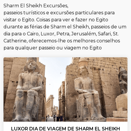
Sharm El Sheikh Excursões,
passeios turísticos e excursões particulares para
visitar o Egito. Coisas para ver e fazer no Egito
durante as férias de Sharm el Sheikh, passeios de um
dia para o Cairo, Luxor, Petra, Jerusalém, Safari, St.
Catherine, oferecemos-lhe os melhores conselhos
para qualquer passeio ou viagem no Egito
LUXOR DIA DE VIAGEM DE SHARM EL SHEIKH