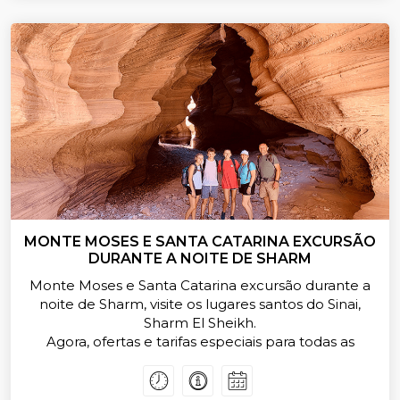
MONTE MOSES E SANTA CATARINA EXCURSÃO
DURANTE A NOITE DE SHARM
Monte Moses e Santa Catarina excursão durante a
noite de Sharm, visite os lugares santos do Sinai,
Sharm El Sheikh.
Agora, ofertas e tarifas especiais para todas as
Sharm El Sheikh Day Tours e Viagens, reservar