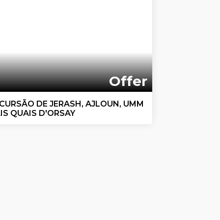
Offer
CURSÃO DE JERASH, AJLOUN, UMM
IS QUAIS D'ORSAY