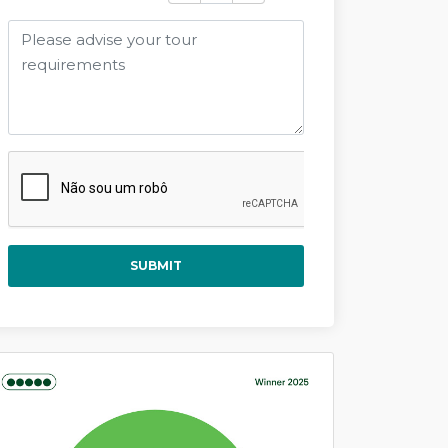
SUBMIT