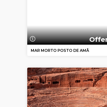
Offe
MAR MORTO POSTO DE AMÃ